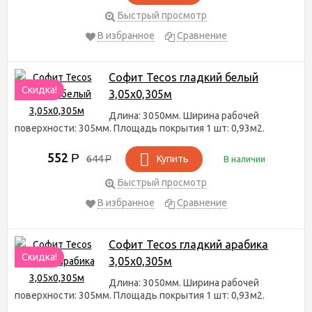
Быстрый просмотр
В избранное
Сравнение
Софит Tecos гладкий белый
Скидка!
3,05х0,305м
Длина: 3050мм. Ширина рабочей
поверхности: 305мм. Площадь покрытия 1 шт: 0,93м2.
552
Р
644
Р
Купить
В наличии
Быстрый просмотр
В избранное
Сравнение
Софит Tecos гладкий арабика
Скидка!
3,05х0,305м
Длина: 3050мм. Ширина рабочей
поверхности: 305мм. Площадь покрытия 1 шт: 0,93м2.