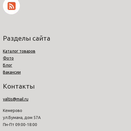
Разделы сайта
Каталог товаров
Фото
Блог
Вакансии
Контакты
valtis@mail.ru
Кемерово
ул.Бумана, дом 57А
Пн-Пт 09:00-18:00