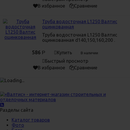
В избранное
Сравнение
Труба водосточная L1250 Валтис
оцинкованная
Труба водосточная L1250 Валтис
оцинкованная d140,150,160,200 .
586
Р
Купить
В наличии
Быстрый просмотр
В избранное
Сравнение
Разделы сайта
Каталог товаров
Фото