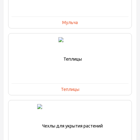
Мульча
Теплицы