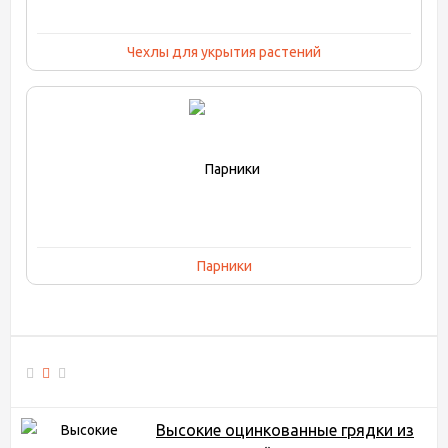
Чехлы для укрытия растений
Парники
Высокие оцинкованные грядки из