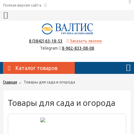
Полная версия сайта
8 (3842) 63-18-53
Заказать звонок
Telegram
8-962-833-08-08
Каталог товаров
Главная
→
Товары для сада и огорода
Товары для сада и огорода