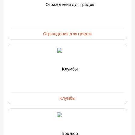
Ограждения для грядок
Клумбы