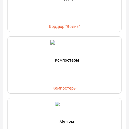
Бордюр "Волна"
Компостеры