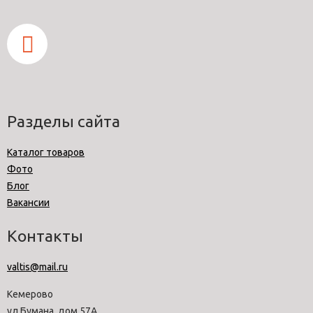
Разделы сайта
Каталог товаров
Фото
Блог
Вакансии
Контакты
valtis@mail.ru
Кемерово
ул.Бумана, дом 57А